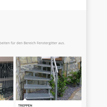
beiten für den Bereich Fenstergitter aus.
STAHLBAU
ZÄUNE