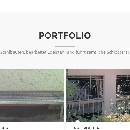
PORTFOLIO
Stahlbauten, bearbeitet Edelstahl und führt sämtliche Schlosserar
ERGITTER
TREPPEN