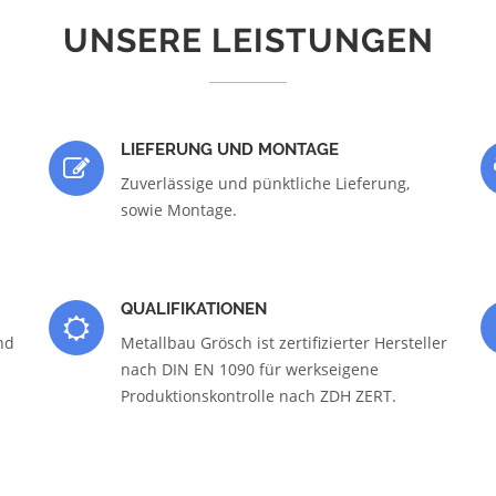
UNSERE LEISTUNGEN
LIEFERUNG UND MONTAGE
Zuverlässige und pünktliche Lieferung,
sowie Montage.
QUALIFIKATIONEN
nd
Metallbau Grösch ist zertifizierter Hersteller
nach DIN EN 1090 für werkseigene
Produktionskontrolle nach ZDH ZERT.