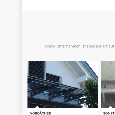
Unser Unternehmen ist spezialisiert auf 
SONSTIGES
FENST