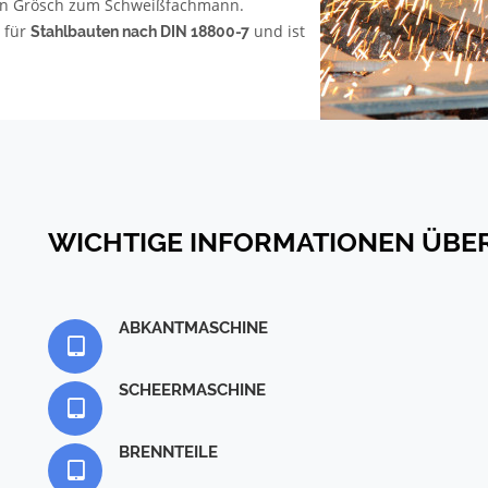
tian Grösch zum Schweißfachmann.
n für
und ist
Stahlbauten nach DIN 18800-7
WICHTIGE INFORMATIONEN ÜBE
ABKANTMASCHINE
SCHEERMASCHINE
BRENNTEILE