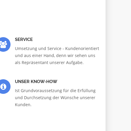
SERVICE
Umsetzung und Service - Kundenorientiert
und aus einer Hand, denn wir sehen uns
als Repräsentant unserer Aufgabe.
UNSER KNOW-HOW
Ist Grundvoraussetzung für die Erfüllung
und Durchsetzung der Wünsche unserer
Kunden.