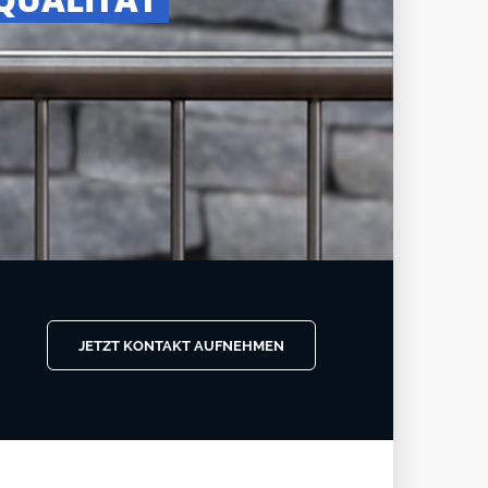
JETZT KONTAKT AUFNEHMEN