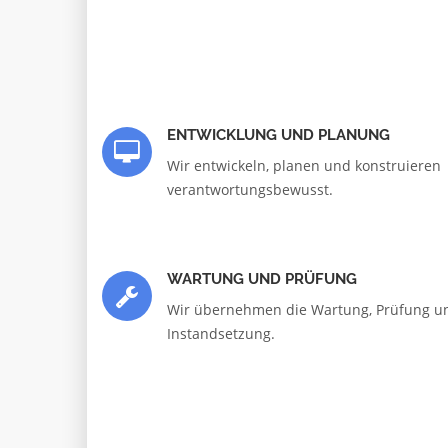
ENTWICKLUNG UND PLANUNG
Wir entwickeln, planen und konstruieren
verantwortungsbewusst.
WARTUNG UND PRÜFUNG
Wir übernehmen die Wartung, Prüfung u
Instandsetzung.