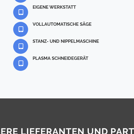
EIGENE WERKSTATT
VOLLAUTOMATISCHE SÄGE
STANZ- UND NIPPELMASCHINE
PLASMA SCHNEIDEGERÄT
ERE LIEFERANTEN UND PAR